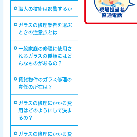
職人の技術は影響するか
ガラスの修理業者を選ぶ
ときの注意点とは
一般家庭の修理に使用さ
れるガラスの種類にはど
んなものがあるの？
賃貸物件のガラス修理の
責任の所在は？
ガラスの修理にかかる費
用はどのようにして決ま
るの？
ガラスの修理にかかる費