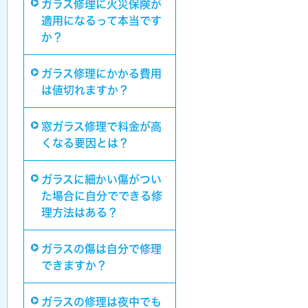
ガラス修理に火災保険が
適用になるって本当です
か？
ガラス修理にかかる費用
は値切れますか？
窓ガラス修理で料金が高
くなる要因とは？
ガラスに細かい傷がつい
た場合に自分でできる修
理方法はある？
ガラスの傷は自分で修理
できますか？
ガラスの修理は夜中でも