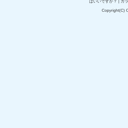
ばいいですか？
|
ガ
Copyright(C) 