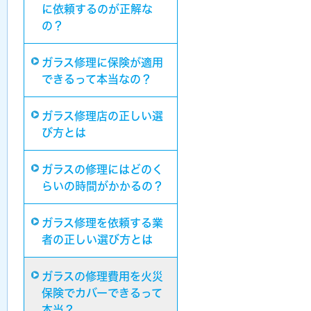
に依頼するのが正解な
の？
ガラス修理に保険が適用
できるって本当なの？
ガラス修理店の正しい選
び方とは
ガラスの修理にはどのく
らいの時間がかかるの？
ガラス修理を依頼する業
者の正しい選び方とは
ガラスの修理費用を火災
保険でカバーできるって
本当？