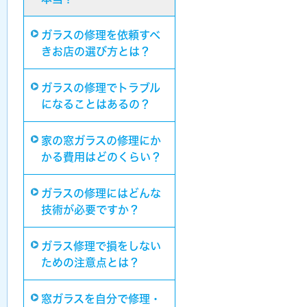
ガラスの修理を依頼すべ
きお店の選び方とは？
ガラスの修理でトラブル
になることはあるの？
家の窓ガラスの修理にか
かる費用はどのくらい？
ガラスの修理にはどんな
技術が必要ですか？
ガラス修理で損をしない
ための注意点とは？
窓ガラスを自分で修理・