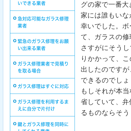
グの家で一番大
いできる業者
家には誰もいな
急対応可能なガラス修理
幸いでした。ボ
業者
て、ガラスの修
緊急のガラス修理をお願
さすがにそうし
い出来る業者
りかかって、こ
ガラス修理業者で見積り
出したのですが
を取る場合
できるのでしょ
ガラス修理はすぐに対応
もしそれが本当
省していて、弁
ガラス修理を利用するま
えに自分で片付け
るものならそう
鍵とガラス修理を同時に