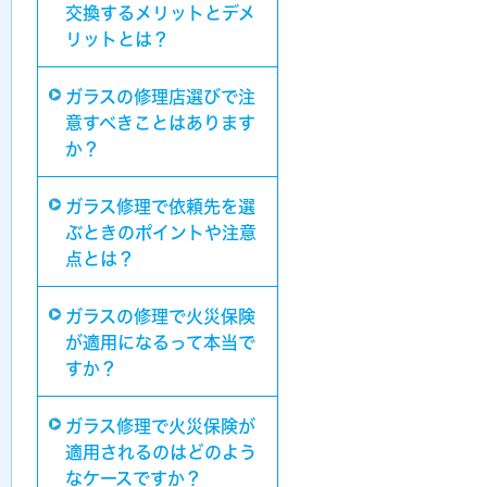
交換するメリットとデメ
リットとは？
ガラスの修理店選びで注
意すべきことはあります
か？
ガラス修理で依頼先を選
ぶときのポイントや注意
点とは？
ガラスの修理で火災保険
が適用になるって本当で
すか？
ガラス修理で火災保険が
適用されるのはどのよう
なケースですか？