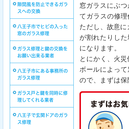
窓ガラスにぶつ
隙間風を防止できるガラ
スへの交換
てガラスの修理
ただし、故意に
八王子市でヒビの入った
窓のガラス修理
が割れたりした
になります。
ガラス修理と鍵の交換を
お願い出来る業者
とにかく、火災
ボールによって
八王子市にある事務所の
ガラス修理
ので、まずは保
ガラス戸と鍵を同時に修
理してくれる業者
八王子で玄関ドアのガラ
ス修理