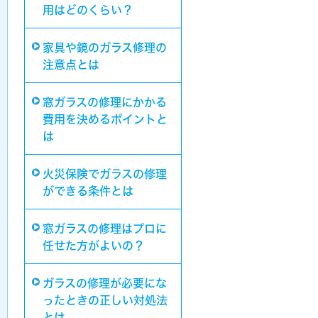
用はどのくらい？
家具や鏡のガラス修理の
注意点とは
窓ガラスの修理にかかる
費用を決めるポイントと
は
火災保険でガラスの修理
ができる条件とは
窓ガラスの修理はプロに
任せた方がよいの？
ガラスの修理が必要にな
ったときの正しい対処法
とは