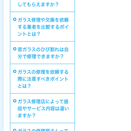
してもらえますか？
ガラス修理や交換を依頼
する業者を比較するポイ
ントとは？
窓ガラスのひび割れは自
分で修理できますか？
ガラスの修理を依頼する
際に注意すべきポイント
とは？
ガラス修理店によって値
段やサービス内容は違い
ますか？