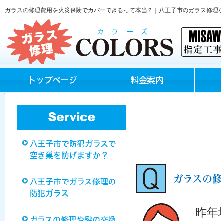
ガラスの修理費用を火災保険でカバーできるって本当？｜八王子市のガラス修理
トップページ
料金案内
八王子市で防犯ガラスで
空き巣を防げますか？
ガラスの
八王子市でガラス修理の
防犯ガラス
昨年
ガラスの修理や鍵の交換