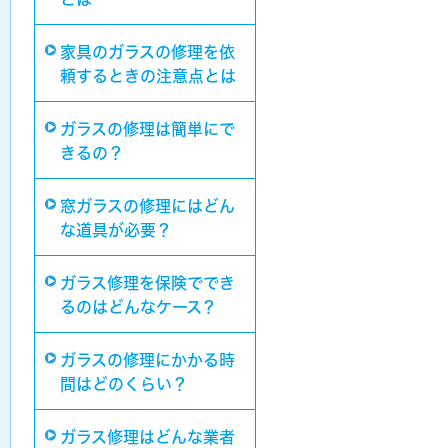
家具のガラスの修理を依
頼するときの注意点とは
ガラスの修理は簡単にで
きるの？
窓ガラスの修理にはどん
な道具が必要？
ガラス修理を保険ででき
るのはどんなケース？
ガラスの修理にかかる時
間はどのくらい？
ガラス修理はどんな業者