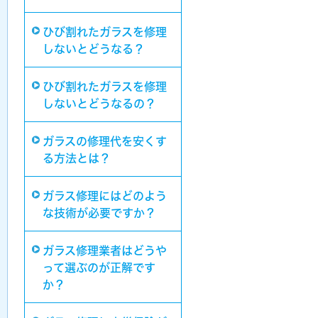
ひび割れたガラスを修理
しないとどうなる？
ひび割れたガラスを修理
しないとどうなるの？
ガラスの修理代を安くす
る方法とは？
ガラス修理にはどのよう
な技術が必要ですか？
ガラス修理業者はどうや
って選ぶのが正解です
か？