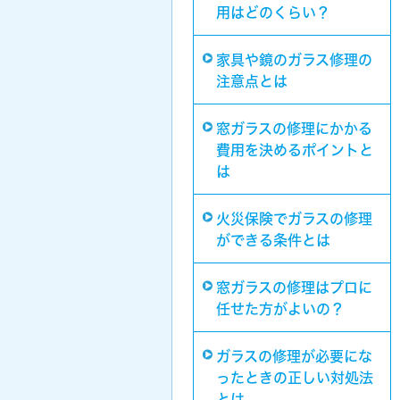
用はどのくらい？
家具や鏡のガラス修理の
注意点とは
窓ガラスの修理にかかる
費用を決めるポイントと
は
火災保険でガラスの修理
ができる条件とは
窓ガラスの修理はプロに
任せた方がよいの？
ガラスの修理が必要にな
ったときの正しい対処法
とは