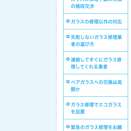
の値段交渉
ガラスの修理以外の対応
失敗しないガラス修理業
者の選び方
連絡してすぐにガラス修
理してくれる業者
ペアガラスへの交換は高
額か
ガラス修理でエコガラス
を設置
緊急のガラス修理をお願