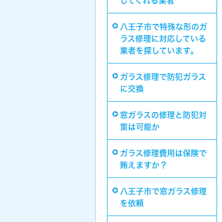
してくれる業者
八王子市で特殊な形のガ
ラス修理に対応している
業者を探しています。
ガラス修理で防犯ガラス
に交換
窓ガラスの修理と防犯対
策は可能か
ガラス修理費用は保険で
賄えますか？
八王子市で窓ガラス修理
を依頼