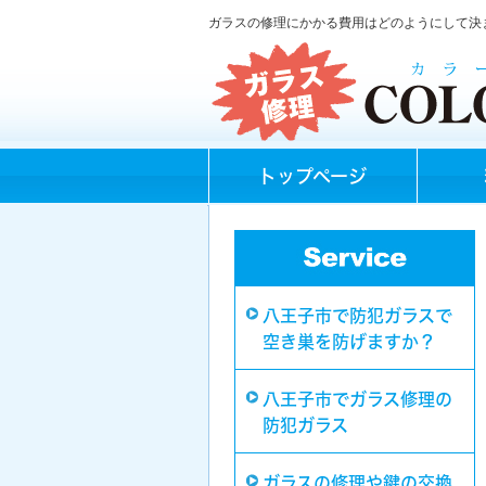
ガラスの修理にかかる費用はどのようにして決
トップページ
八王子市で防犯ガラスで
空き巣を防げますか？
八王子市でガラス修理の
防犯ガラス
ガラスの修理や鍵の交換