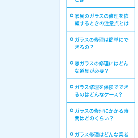
家具のガラスの修理を依
頼するときの注意点とは
ガラスの修理は簡単にで
きるの？
窓ガラスの修理にはどん
な道具が必要？
ガラス修理を保険ででき
るのはどんなケース？
ガラスの修理にかかる時
間はどのくらい？
ガラス修理はどんな業者