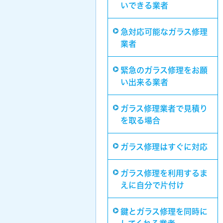
いできる業者
急対応可能なガラス修理
業者
緊急のガラス修理をお願
い出来る業者
ガラス修理業者で見積り
を取る場合
ガラス修理はすぐに対応
ガラス修理を利用するま
えに自分で片付け
鍵とガラス修理を同時に