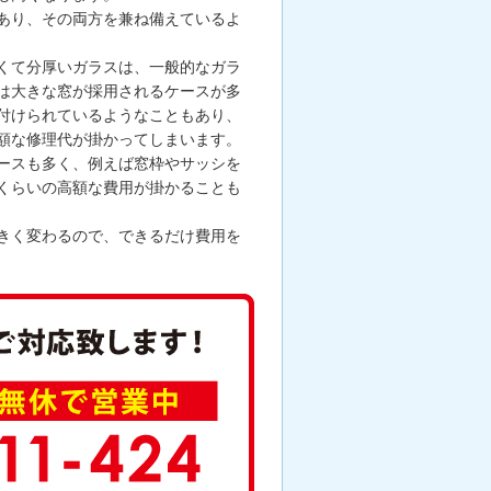
あり、その両方を兼ね備えているよ
くて分厚いガラスは、一般的なガラ
は大きな窓が採用されるケースが多
付けられているようなこともあり、
額な修理代が掛かってしまいます。
ースも多く、例えば窓枠やサッシを
くらいの高額な費用が掛かることも
きく変わるので、できるだけ費用を