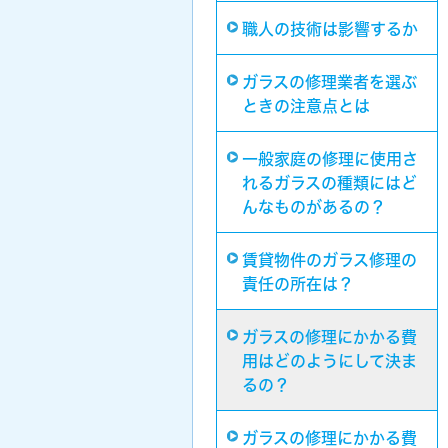
職人の技術は影響するか
ガラスの修理業者を選ぶ
ときの注意点とは
一般家庭の修理に使用さ
れるガラスの種類にはど
んなものがあるの？
賃貸物件のガラス修理の
責任の所在は？
ガラスの修理にかかる費
用はどのようにして決ま
るの？
ガラスの修理にかかる費