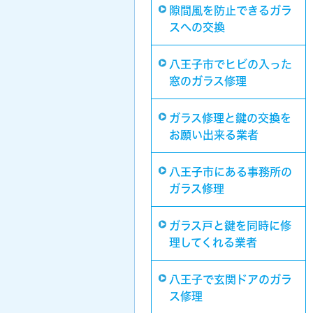
隙間風を防止できるガラ
スへの交換
八王子市でヒビの入った
窓のガラス修理
ガラス修理と鍵の交換を
お願い出来る業者
八王子市にある事務所の
ガラス修理
ガラス戸と鍵を同時に修
理してくれる業者
八王子で玄関ドアのガラ
ス修理