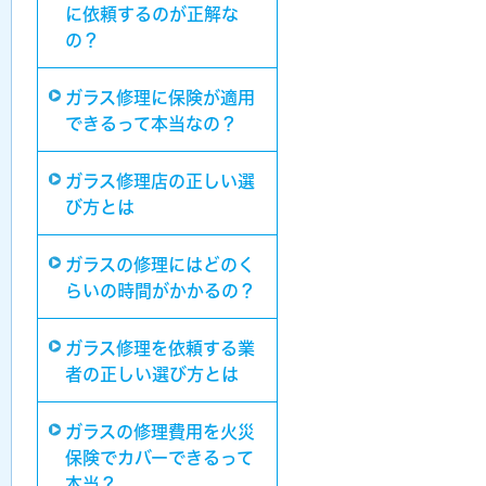
に依頼するのが正解な
の？
ガラス修理に保険が適用
できるって本当なの？
ガラス修理店の正しい選
び方とは
ガラスの修理にはどのく
らいの時間がかかるの？
ガラス修理を依頼する業
者の正しい選び方とは
ガラスの修理費用を火災
保険でカバーできるって
本当？