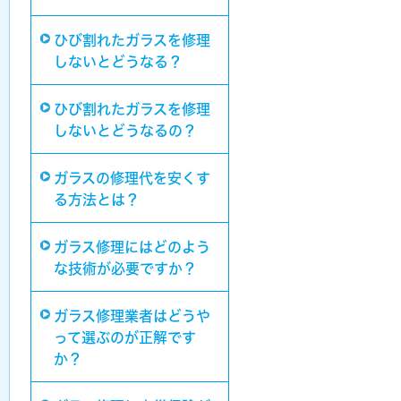
ひび割れたガラスを修理
しないとどうなる？
ひび割れたガラスを修理
しないとどうなるの？
ガラスの修理代を安くす
る方法とは？
ガラス修理にはどのよう
な技術が必要ですか？
ガラス修理業者はどうや
って選ぶのが正解です
か？