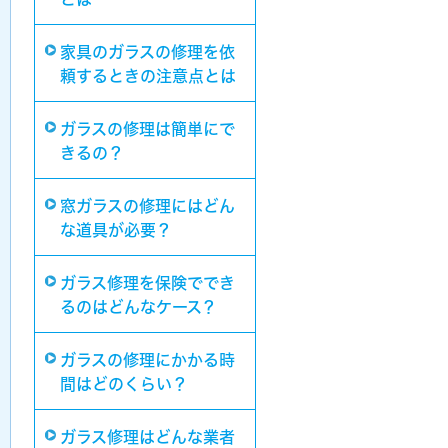
家具のガラスの修理を依
頼するときの注意点とは
ガラスの修理は簡単にで
きるの？
窓ガラスの修理にはどん
な道具が必要？
ガラス修理を保険ででき
るのはどんなケース？
ガラスの修理にかかる時
間はどのくらい？
ガラス修理はどんな業者