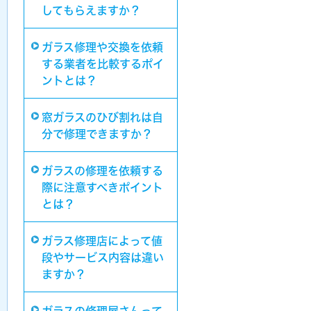
してもらえますか？
ガラス修理や交換を依頼
する業者を比較するポイ
ントとは？
窓ガラスのひび割れは自
分で修理できますか？
ガラスの修理を依頼する
際に注意すべきポイント
とは？
ガラス修理店によって値
段やサービス内容は違い
ますか？