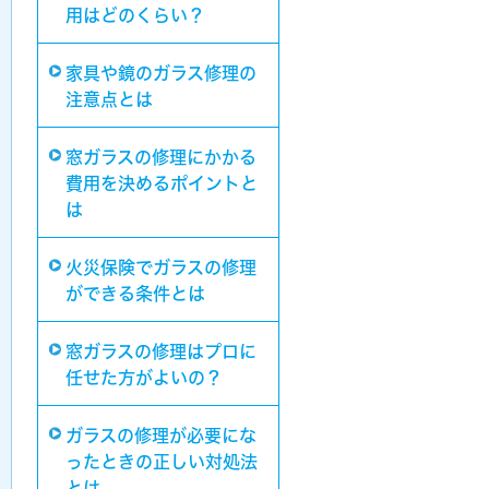
用はどのくらい？
家具や鏡のガラス修理の
注意点とは
窓ガラスの修理にかかる
費用を決めるポイントと
は
火災保険でガラスの修理
ができる条件とは
窓ガラスの修理はプロに
任せた方がよいの？
ガラスの修理が必要にな
ったときの正しい対処法
とは