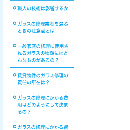
職人の技術は影響するか
ガラスの修理業者を選ぶ
ときの注意点とは
一般家庭の修理に使用さ
れるガラスの種類にはど
んなものがあるの？
賃貸物件のガラス修理の
責任の所在は？
ガラスの修理にかかる費
用はどのようにして決ま
るの？
ガラスの修理にかかる費