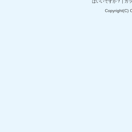
ばいいですか？
|
ガ
Copyright(C) 