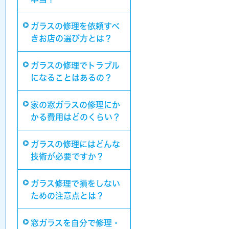
ガラスの修理を依頼すべ
きお店の選び方とは？
ガラスの修理でトラブル
になることはあるの？
家の窓ガラスの修理にか
かる費用はどのくらい？
ガラスの修理にはどんな
技術が必要ですか？
ガラス修理で損をしない
ための注意点とは？
窓ガラスを自分で修理・