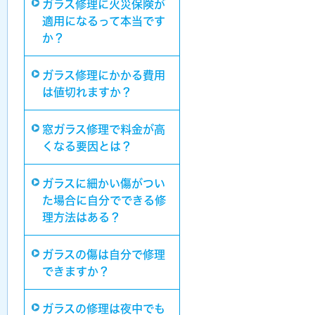
ガラス修理に火災保険が
適用になるって本当です
か？
ガラス修理にかかる費用
は値切れますか？
窓ガラス修理で料金が高
くなる要因とは？
ガラスに細かい傷がつい
た場合に自分でできる修
理方法はある？
ガラスの傷は自分で修理
できますか？
ガラスの修理は夜中でも