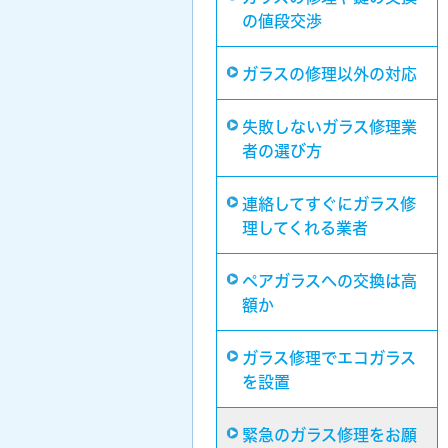
の値段交渉
ガラスの修理以外の対応
失敗しないガラス修理業
者の選び方
連絡してすぐにガラス修
理してくれる業者
ペアガラスへの交換は高
額か
ガラス修理でエコガラス
を設置
緊急のガラス修理をお願