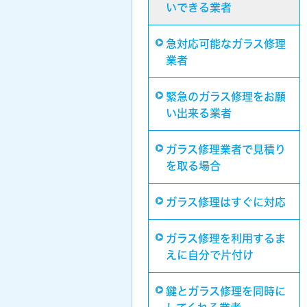
いできる業者
急対応可能なガラス修理
業者
緊急のガラス修理をお願
い出来る業者
ガラス修理業者で見積り
を取る場合
ガラス修理はすぐに対応
ガラス修理を利用するま
えに自分で片付け
鍵とガラス修理を同時に