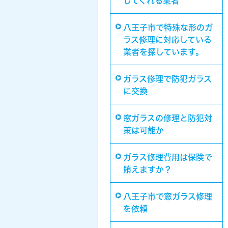
してくれる業者
八王子市で特殊な形のガ
ラス修理に対応している
業者を探しています。
ガラス修理で防犯ガラス
に交換
窓ガラスの修理と防犯対
策は可能か
ガラス修理費用は保険で
賄えますか？
八王子市で窓ガラス修理
を依頼