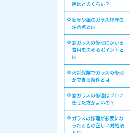
用はどのくらい？
家具や鏡のガラス修理の
注意点とは
窓ガラスの修理にかかる
費用を決めるポイントと
は
火災保険でガラスの修理
ができる条件とは
窓ガラスの修理はプロに
任せた方がよいの？
ガラスの修理が必要にな
ったときの正しい対処法
とは