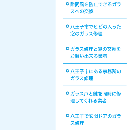
隙間風を防止できるガラ
スへの交換
八王子市でヒビの入った
窓のガラス修理
ガラス修理と鍵の交換を
お願い出来る業者
八王子市にある事務所の
ガラス修理
ガラス戸と鍵を同時に修
理してくれる業者
八王子で玄関ドアのガラ
ス修理