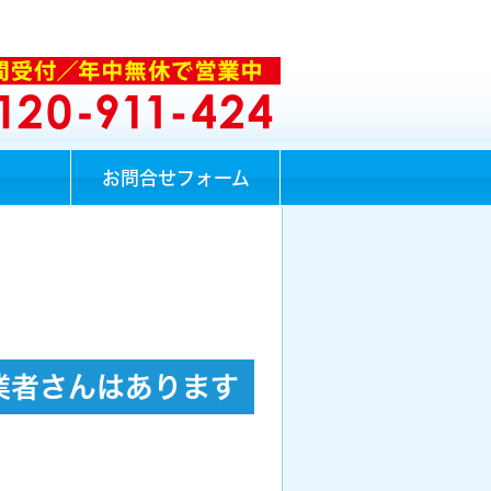
お問合せフォーム
業者さんはあります