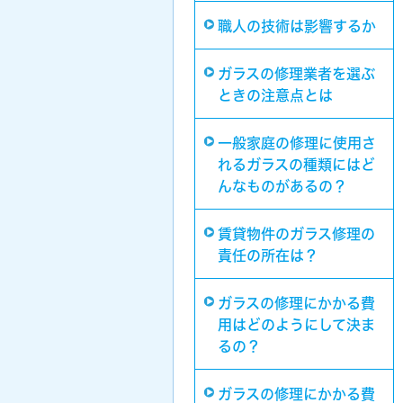
職人の技術は影響するか
ガラスの修理業者を選ぶ
ときの注意点とは
一般家庭の修理に使用さ
れるガラスの種類にはど
んなものがあるの？
賃貸物件のガラス修理の
責任の所在は？
ガラスの修理にかかる費
用はどのようにして決ま
るの？
ガラスの修理にかかる費