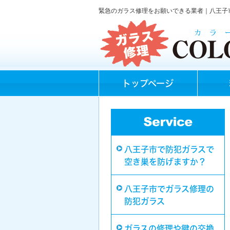
緊急のガラス修理をお願いできる業者｜八王子
トップページ
八王子市で防犯ガラスで
空き巣を防げますか？
八王子市でガラス修理の
防犯ガラス
ガラスの修理や鍵の交換