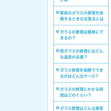
家具のガラスの修理を依
頼するときの注意点とは
ガラスの修理は簡単にで
きるの？
窓ガラスの修理にはどん
な道具が必要？
ガラス修理を保険ででき
るのはどんなケース？
ガラスの修理にかかる時
間はどのくらい？
ガラス修理はどんな業者