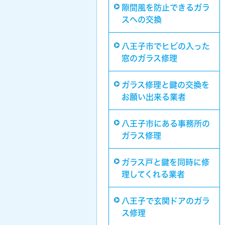
隙間風を防止できるガラ
スへの交換
八王子市でヒビの入った
窓のガラス修理
ガラス修理と鍵の交換を
お願い出来る業者
八王子市にある事務所の
ガラス修理
ガラス戸と鍵を同時に修
理してくれる業者
八王子で玄関ドアのガラ
ス修理