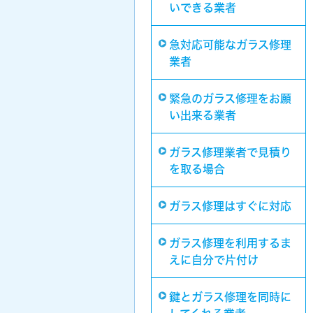
いできる業者
急対応可能なガラス修理
業者
緊急のガラス修理をお願
い出来る業者
ガラス修理業者で見積り
を取る場合
ガラス修理はすぐに対応
ガラス修理を利用するま
えに自分で片付け
鍵とガラス修理を同時に