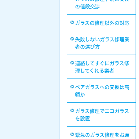
の値段交渉
ガラスの修理以外の対応
失敗しないガラス修理業
者の選び方
連絡してすぐにガラス修
理してくれる業者
ペアガラスへの交換は高
額か
ガラス修理でエコガラス
を設置
緊急のガラス修理をお願