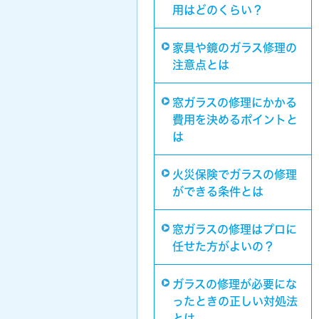
用はどのくらい？
家具や鏡のガラス修理の
注意点とは
窓ガラスの修理にかかる
費用を決めるポイントと
は
火災保険でガラスの修理
ができる条件とは
窓ガラスの修理はプロに
任せた方がよいの？
ガラスの修理が必要にな
ったときの正しい対処法
とは