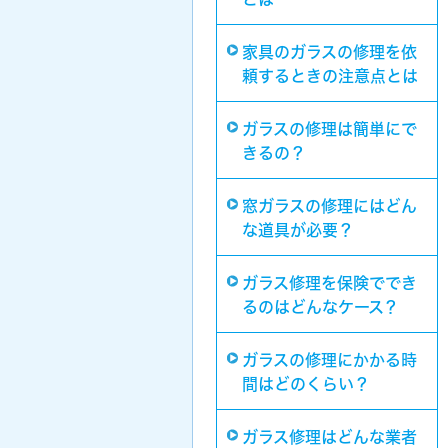
家具のガラスの修理を依
頼するときの注意点とは
ガラスの修理は簡単にで
きるの？
窓ガラスの修理にはどん
な道具が必要？
ガラス修理を保険ででき
るのはどんなケース？
ガラスの修理にかかる時
間はどのくらい？
ガラス修理はどんな業者