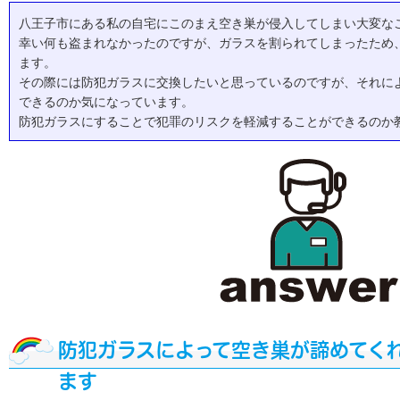
八王子市にある私の自宅にこのまえ空き巣が侵入してしまい大変な
幸い何も盗まれなかったのですが、ガラスを割られてしまったため
ます。
その際には防犯ガラスに交換したいと思っているのですが、それに
できるのか気になっています。
防犯ガラスにすることで犯罪のリスクを軽減することができるのか
防犯ガラスによって空き巣が諦めてく
ます