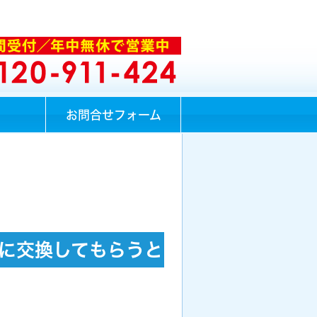
お問合せフォーム
に交換してもらうと
ますか？