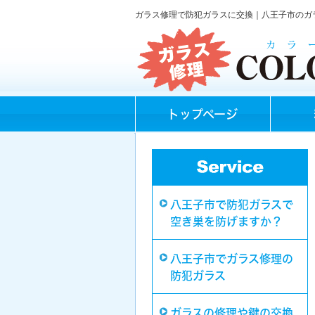
ガラス修理で防犯ガラスに交換｜八王子市のガ
トップページ
八王子市で防犯ガラスで
空き巣を防げますか？
八王子市でガラス修理の
防犯ガラス
ガラスの修理や鍵の交換