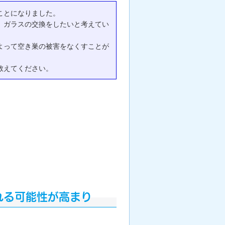
ことになりました。
、ガラスの交換をしたいと考えてい
よって空き巣の被害をなくすことが
教えてください。
れる可能性が高まり