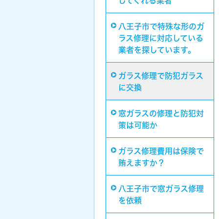
してくれる業者
八王子市で特殊な形のガ
ラス修理に対応している
業者を探しています。
ガラス修理で防犯ガラス
に交換
窓ガラスの修理と防犯対
策は可能か
ガラス修理費用は保険で
賄えますか？
八王子市で窓ガラス修理
を依頼