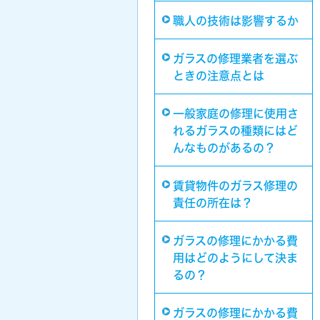
職人の技術は影響するか
ガラスの修理業者を選ぶ
ときの注意点とは
一般家庭の修理に使用さ
れるガラスの種類にはど
んなものがあるの？
賃貸物件のガラス修理の
責任の所在は？
ガラスの修理にかかる費
用はどのようにして決ま
るの？
ガラスの修理にかかる費