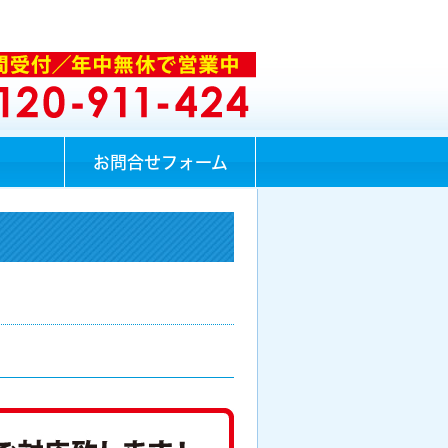
お問合せフォーム