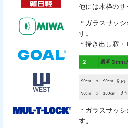
他には木枠のサ
＊ガラスサッシ
す。
＊掃き出し窓・
２
透明３mm
90cm ｘ 90cm 以内
90cm ｘ 180cm 以内
＊ガラスサッシ
す。