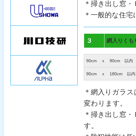
＊掃き出し窓・
＊一般的な住宅
３
網入りくも
90cm ｘ 90cm 以内
90cm ｘ 180cm 以内
＊網入りガラス
変わります。
＊掃き出し窓・
す。