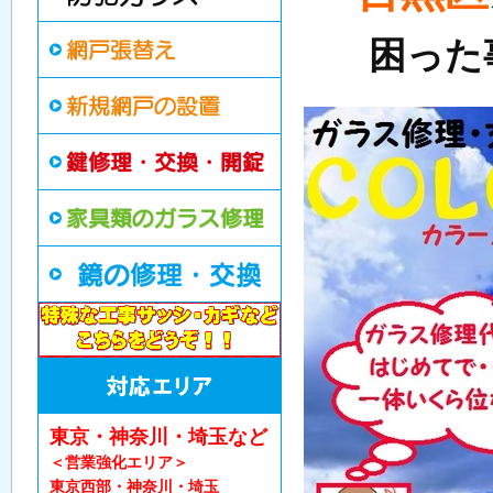
困った
東京・神奈川・埼玉など
＜営業強化エリア＞
東京西部・神奈川・埼玉