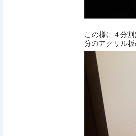
この様に４分割
分のアクリル板