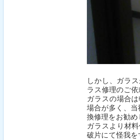
しかし、ガラス
ラス修理のご依
ガラスの場合は
場合が多く、当
換修理をお勧め
ガラスより材料
破片にて怪我を