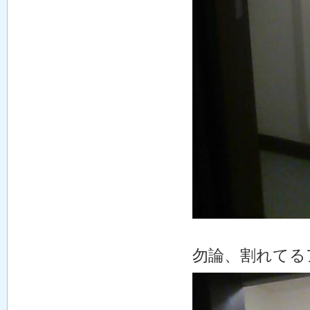
勿論、割れてる