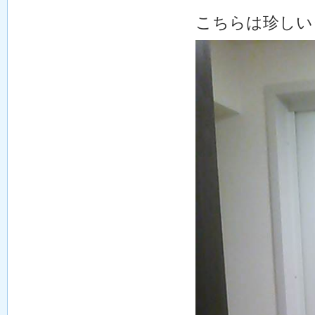
こちらは珍しい